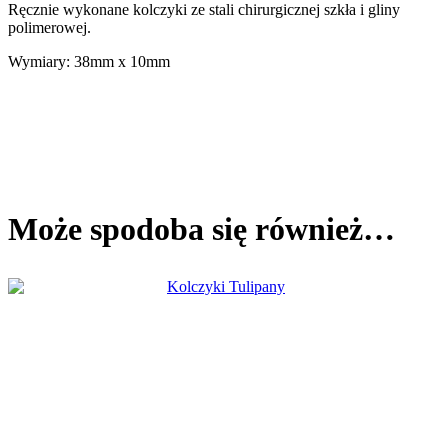
Ręcznie wykonane kolczyki ze stali chirurgicznej szkła i gliny
polimerowej.
Wymiary: 38mm x 10mm
Może spodoba się również…