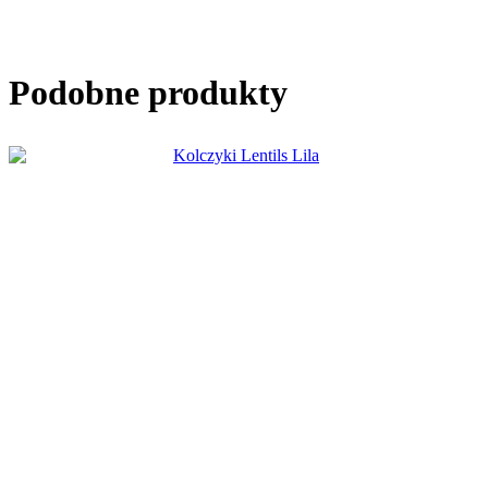
Podobne produkty