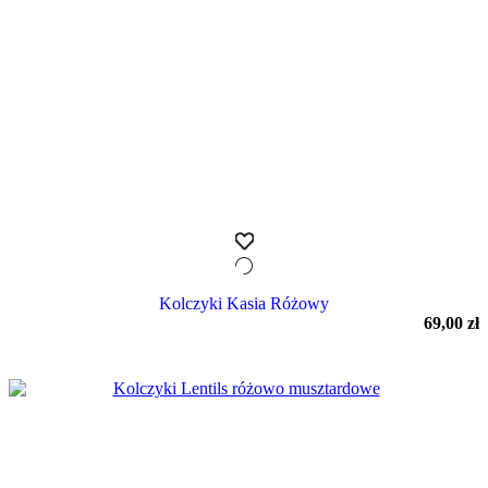
Kolczyki Kasia Różowy
69,00
zł