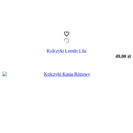
Kolczyki Lentils Lila
49,00
zł