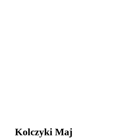
Kolczyki Maj