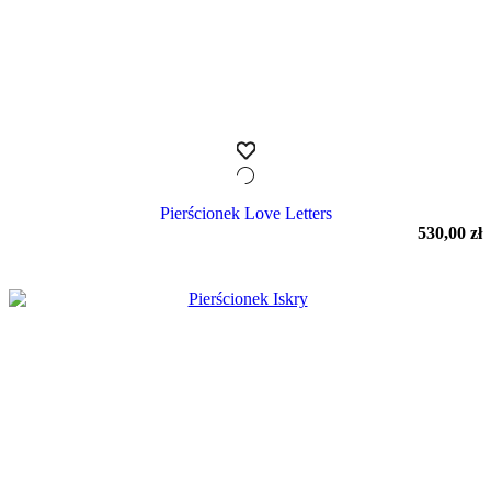
Pierścionek Love Letters
530,00
zł