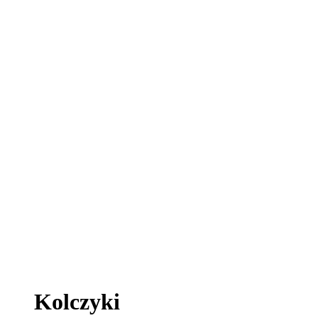
Kolczyki