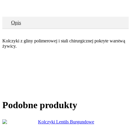
Opis
Kolczyki z gliny polimerowej i stali chirurgicznej pokryte warstwą
żywicy.
Podobne produkty