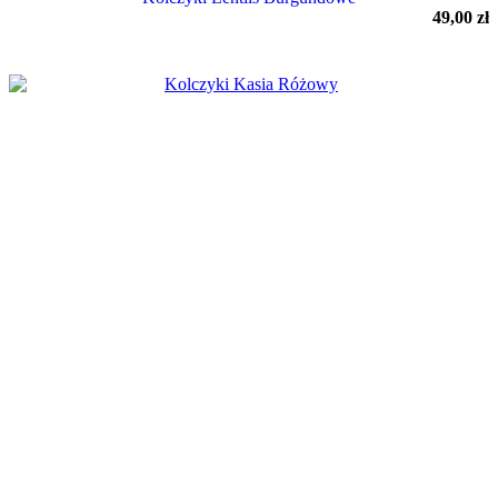
49,00
zł