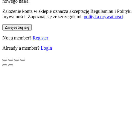
nowego hasła.
Założenie konta w sklepie oznacza akceptację Regulaminu i Polityki
prywatności. Zapoznaj się ze szczegółami:
polityka prywatności
.
Zarejestruj się
Not a member?
Register
Already a member?
Login