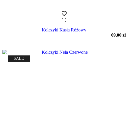
Kolczyki Kasia Różowy
69,00
zł
SALE