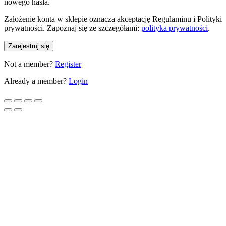
nowego hasła.
Założenie konta w sklepie oznacza akceptację Regulaminu i Polityki
prywatności. Zapoznaj się ze szczegółami:
polityka prywatności
.
Zarejestruj się
Not a member?
Register
Already a member?
Login