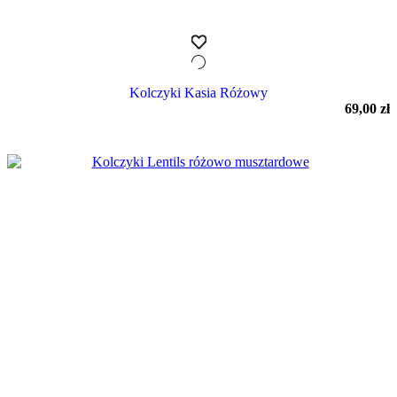
Kolczyki Kasia Różowy
69,00
zł