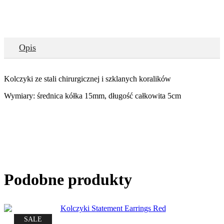
Opis
Kolczyki ze stali chirurgicznej i szklanych koralików
Wymiary: średnica kółka 15mm, długość całkowita 5cm
Podobne produkty
SALE