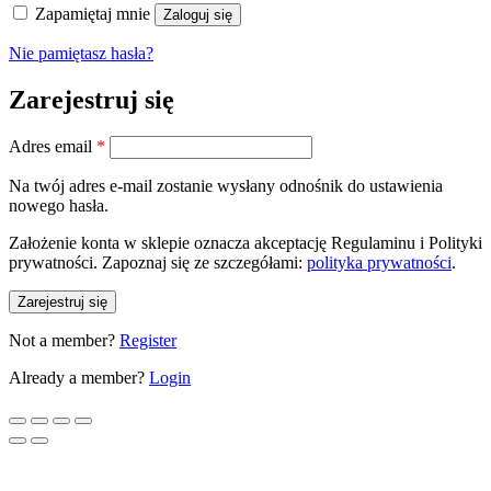
Zapamiętaj mnie
Zaloguj się
Nie pamiętasz hasła?
Zarejestruj się
Wymagane
Adres email
*
Na twój adres e-mail zostanie wysłany odnośnik do ustawienia
nowego hasła.
Założenie konta w sklepie oznacza akceptację Regulaminu i Polityki
prywatności. Zapoznaj się ze szczegółami:
polityka prywatności
.
Zarejestruj się
Not a member?
Register
Already a member?
Login