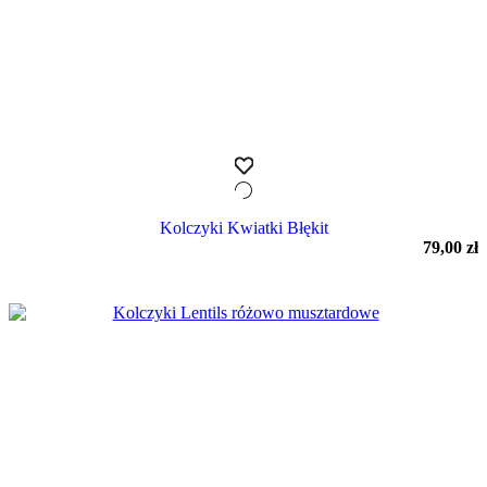
Kolczyki Kwiatki Błękit
79,00
zł