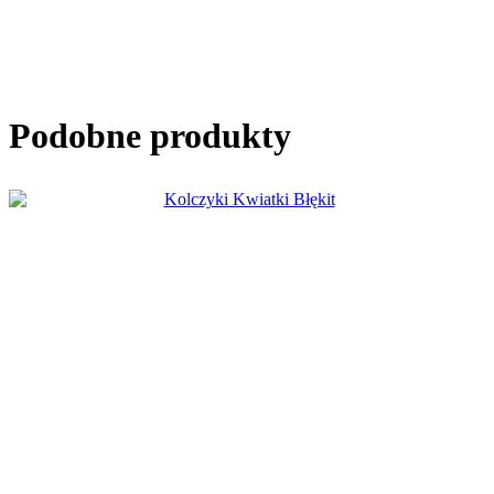
Podobne produkty