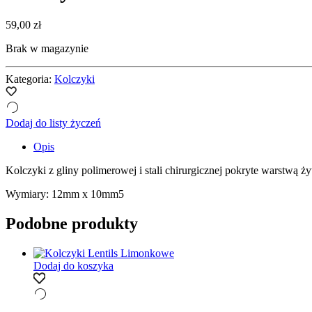
59,00
zł
Brak w magazynie
Kategoria:
Kolczyki
Dodaj do listy życzeń
Opis
Kolczyki z gliny polimerowej i stali chirurgicznej pokryte warstwą ż
Wymiary: 12mm x 10mm5
Podobne produkty
Dodaj do koszyka