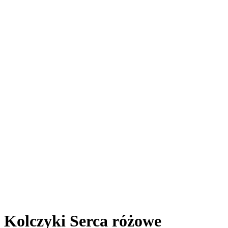
Kolczyki Serca różowe