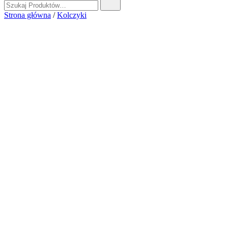
Strona główna
/
Kolczyki