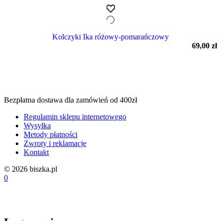
Kolczyki Ika różowy-pomarańczowy
69,00
zł
Bezpłatna dostawa dla zamówień od 400zł
Regulamin sklepu internetowego
Wysyłka
Metody płatności
Zwroty i reklamacje
Kontakt
© 2026 biszka.pl
0