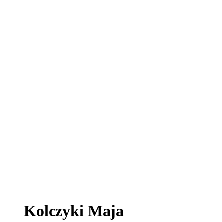
Kolczyki Maja