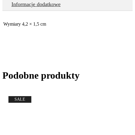
Informacje dodatkowe
Wymiary
4,2 × 1,5 cm
Podobne produkty
SALE