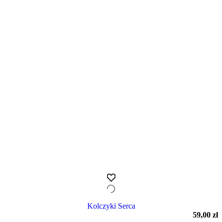
Kolczyki Serca
59,00
zł