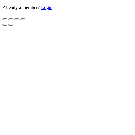
Already a member?
Login