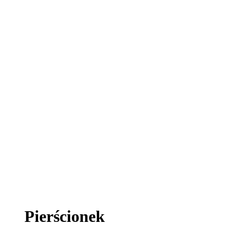
Pierścionek