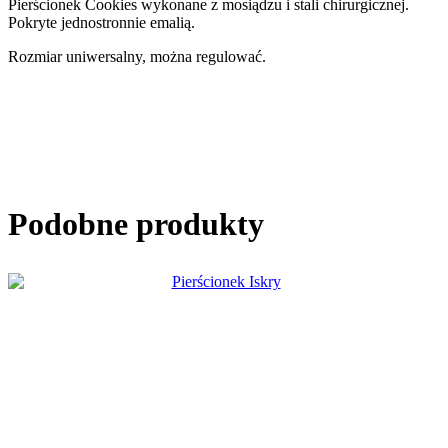
Pierścionek Cookies wykonane z mosiądzu i stali chirurgicznej.
Pokryte jednostronnie emalią.
Rozmiar uniwersalny, można regulować.
Podobne produkty