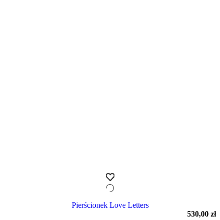
Pierścionek Love Letters
530,00
zł