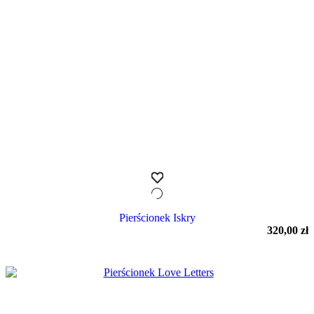
Pierścionek Iskry
320,00
zł