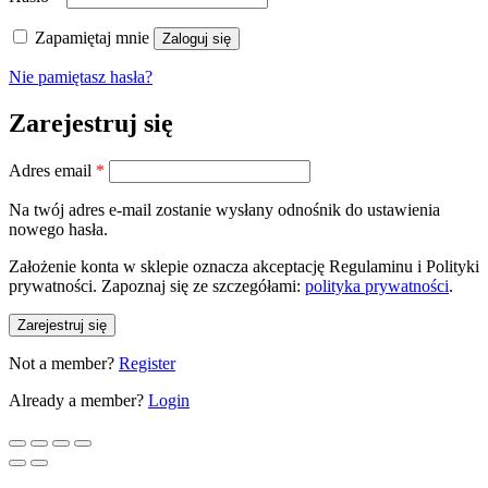
Zapamiętaj mnie
Zaloguj się
Nie pamiętasz hasła?
Zarejestruj się
Wymagane
Adres email
*
Na twój adres e-mail zostanie wysłany odnośnik do ustawienia
nowego hasła.
Założenie konta w sklepie oznacza akceptację Regulaminu i Polityki
prywatności. Zapoznaj się ze szczegółami:
polityka prywatności
.
Zarejestruj się
Not a member?
Register
Already a member?
Login