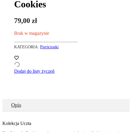
Cookies
79,00
zł
Brak w magazynie
KATEGORIA:
Pierścionki
Dodaj do listy życzeń
Opis
Kolekcja Uczta