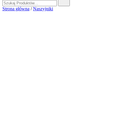
Strona główna
/
Naszyjniki