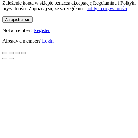
Założenie konta w sklepie oznacza akceptację Regulaminu i Polityki
prywatności. Zapoznaj się ze szczegółami:
polityka prywatności
.
Zarejestruj się
Not a member?
Register
Already a member?
Login