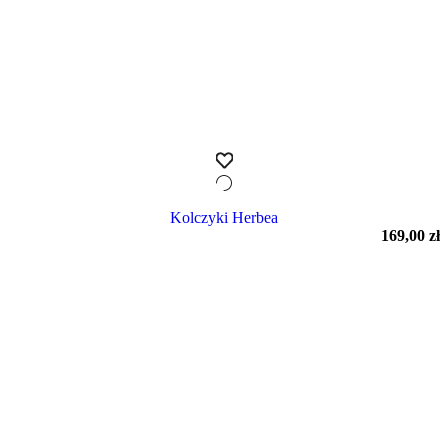
Kolczyki Herbea
169,00
zł