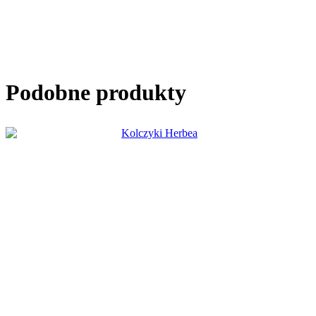
Podobne produkty