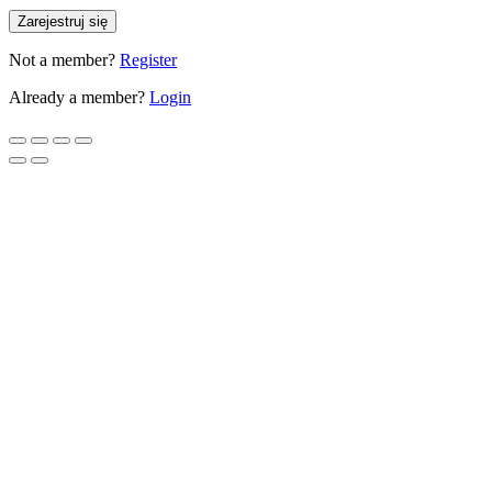
Zarejestruj się
Not a member?
Register
Already a member?
Login