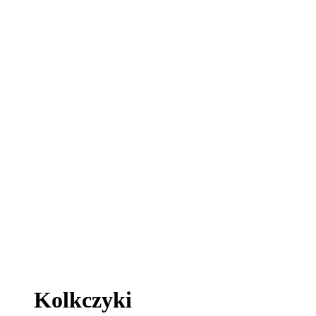
Kolkczyki