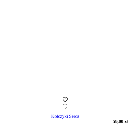
Kolczyki Serca
59,00
zł