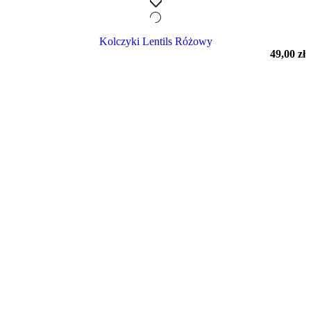
Kolczyki Lentils Różowy
49,00
zł