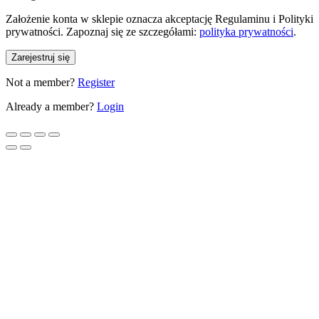
Założenie konta w sklepie oznacza akceptację Regulaminu i Polityki
prywatności. Zapoznaj się ze szczegółami:
polityka prywatności
.
Zarejestruj się
Not a member?
Register
Already a member?
Login