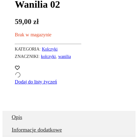
Wanilia 02
59,00
zł
Brak w magazynie
KATEGORIA:
Kolczyki
ZNACZNIKI:
kolczyki
,
wanilia
Dodaj do listy życzeń
Opis
Informacje dodatkowe