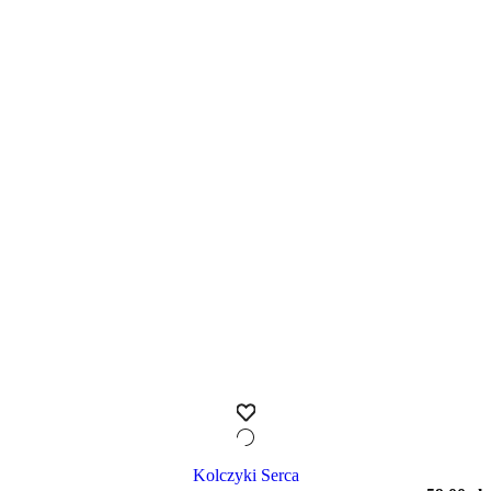
Kolczyki Serca