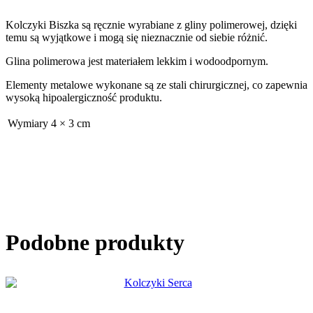
Kolczyki Biszka są ręcznie wyrabiane z gliny polimerowej, dzięki
temu są wyjątkowe i mogą się nieznacznie od siebie różnić.
Glina polimerowa jest materiałem lekkim i wodoodpornym.
Elementy metalowe wykonane są ze stali chirurgicznej, co zapewnia
wysoką hipoalergiczność produktu.
Wymiary
4 × 3 cm
Podobne produkty