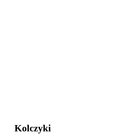
Kolczyki