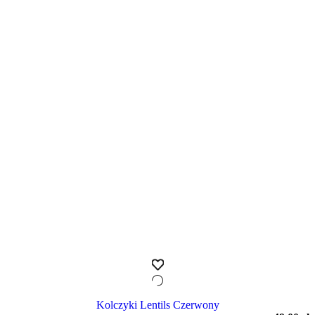
Kolczyki Lentils Czerwony