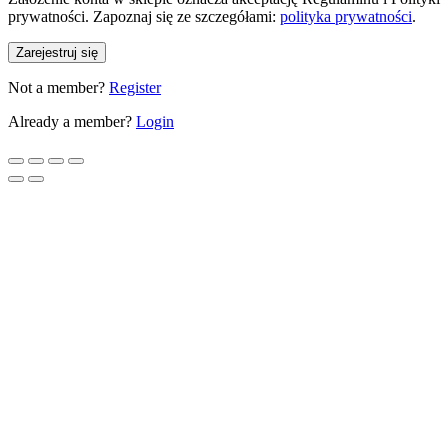
prywatności. Zapoznaj się ze szczegółami:
polityka prywatności
.
Zarejestruj się
Not a member?
Register
Already a member?
Login