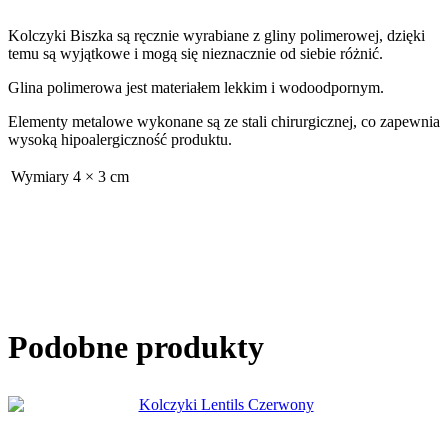
Kolczyki Biszka są ręcznie wyrabiane z gliny polimerowej, dzięki
temu są wyjątkowe i mogą się nieznacznie od siebie różnić.
Glina polimerowa jest materiałem lekkim i wodoodpornym.
Elementy metalowe wykonane są ze stali chirurgicznej, co zapewnia
wysoką hipoalergiczność produktu.
Wymiary
4 × 3 cm
Podobne produkty