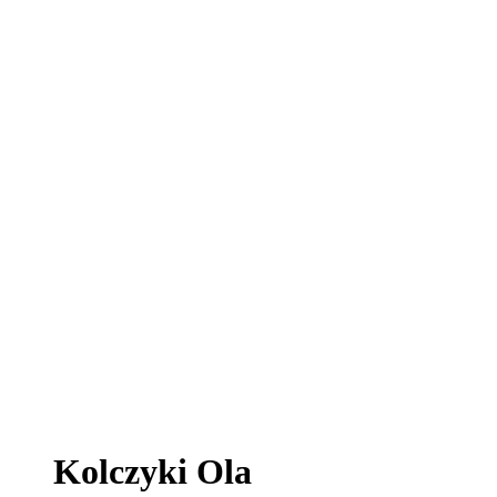
Kolczyki Ola