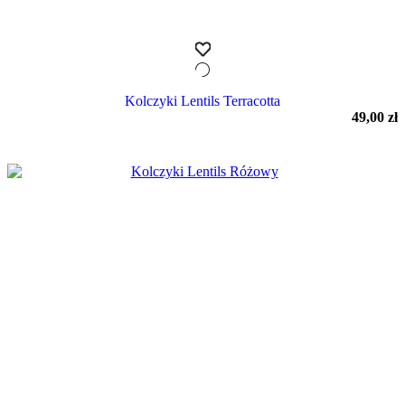
Kolczyki Lentils Terracotta
49,00
zł