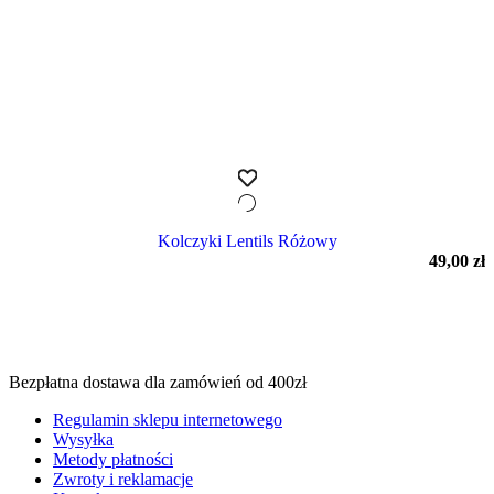
Kolczyki Lentils Różowy
49,00
zł
Bezpłatna dostawa dla zamówień od 400zł
Regulamin sklepu internetowego
Wysyłka
Metody płatności
Zwroty i reklamacje