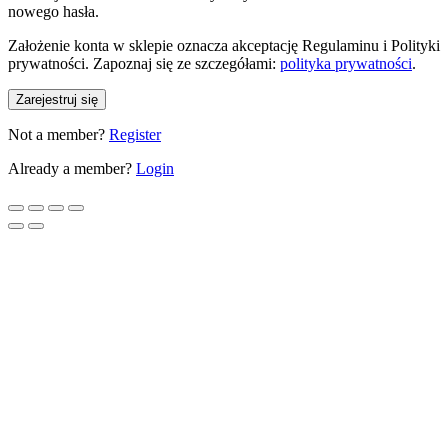
nowego hasła.
Założenie konta w sklepie oznacza akceptację Regulaminu i Polityki
prywatności. Zapoznaj się ze szczegółami:
polityka prywatności
.
Zarejestruj się
Not a member?
Register
Already a member?
Login