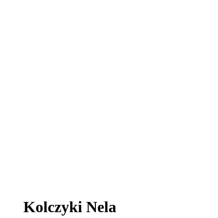
Kolczyki Nela