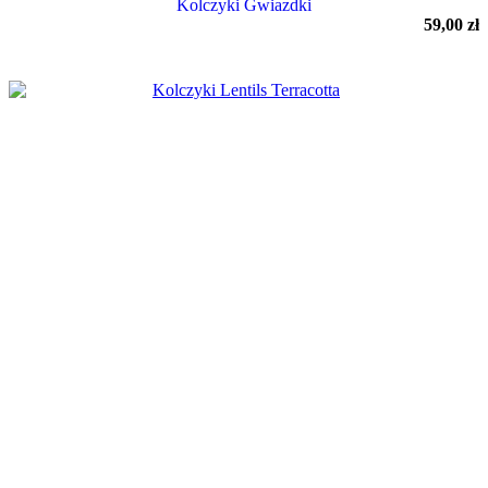
Kolczyki Gwiazdki
59,00
zł