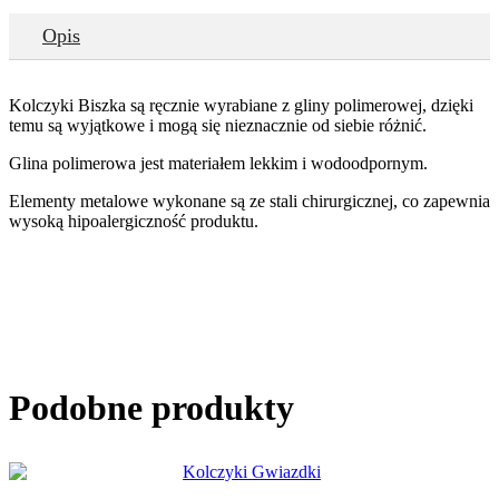
Opis
Kolczyki Biszka są ręcznie wyrabiane z gliny polimerowej, dzięki
temu są wyjątkowe i mogą się nieznacznie od siebie różnić.
Glina polimerowa jest materiałem lekkim i wodoodpornym.
Elementy metalowe wykonane są ze stali chirurgicznej, co zapewnia
wysoką hipoalergiczność produktu.
Podobne produkty