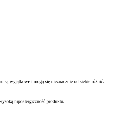
mu są wyjątkowe i mogą się nieznacznie od siebie różnić.
wysoką hipoalergiczność produktu.