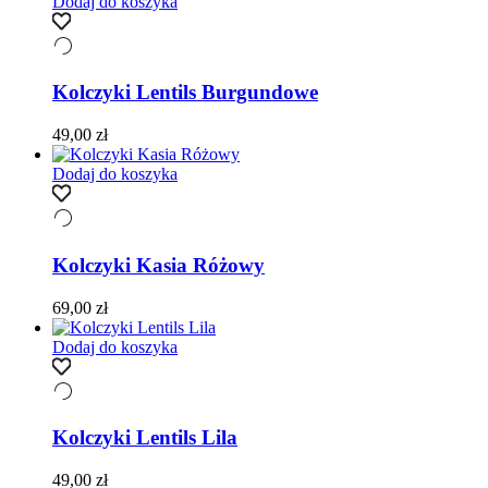
Dodaj do koszyka
Kolczyki Lentils Burgundowe
49,00
zł
Dodaj do koszyka
Kolczyki Kasia Różowy
69,00
zł
Dodaj do koszyka
Kolczyki Lentils Lila
49,00
zł