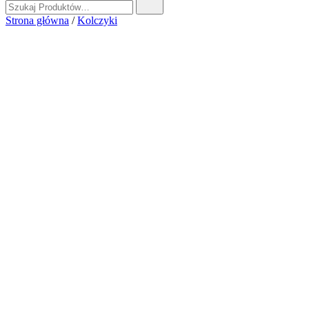
Strona główna
/
Kolczyki