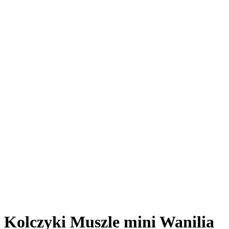
Kolczyki Muszle mini Wanilia