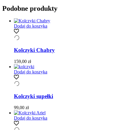
Podobne produkty
Dodaj do koszyka
Kolczyki Chabry
159,00
zł
Dodaj do koszyka
Kolczyki supełki
99,00
zł
Dodaj do koszyka