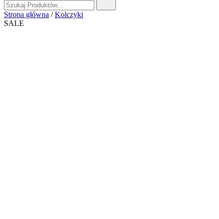
Strona główna
/
Kolczyki
SALE