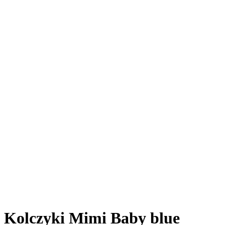
Kolczyki Mimi Baby blue