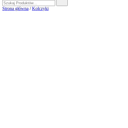
Strona główna
/
Kolczyki