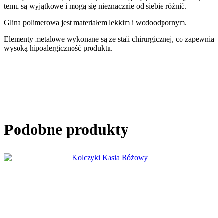
temu są wyjątkowe i mogą się nieznacznie od siebie różnić.
Glina polimerowa jest materiałem lekkim i wodoodpornym.
Elementy metalowe wykonane są ze stali chirurgicznej, co zapewnia
wysoką hipoalergiczność produktu.
Podobne produkty