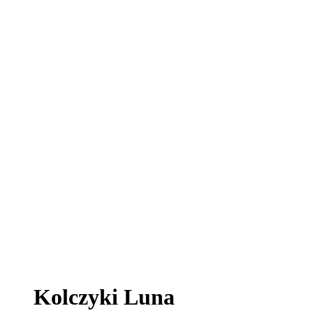
Kolczyki Luna