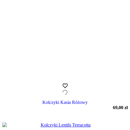
Kolczyki Kasia Różowy
69,00
zł