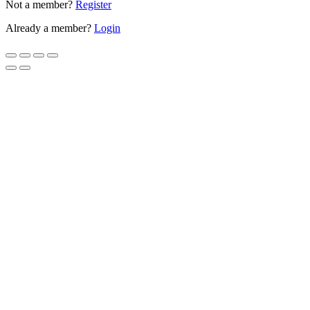
Not a member?
Register
Already a member?
Login