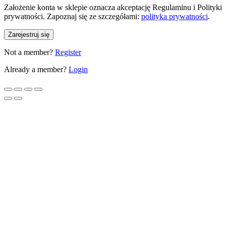
Założenie konta w sklepie oznacza akceptację Regulaminu i Polityki
prywatności. Zapoznaj się ze szczegółami:
polityka prywatności
.
Zarejestruj się
Not a member?
Register
Already a member?
Login