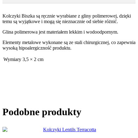
Kolczyki Biszka są ręcznie wyrabiane z gliny polimerowej, dzięki
temu są wyjątkowe i mogą się nieznacznie od siebie różnić.
Glina polimerowa jest materiałem lekkim i wodoodpornym.
Elementy metalowe wykonane są ze stali chirurgicznej, co zapewnia
wysoką hipoalergiczność produktu.
Wymiary
3,5 × 2 cm
Podobne produkty