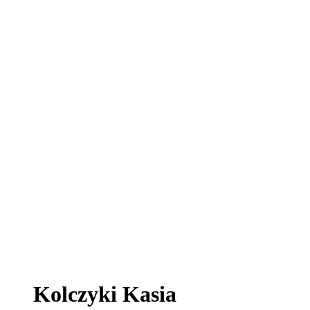
Kolczyki Kasia