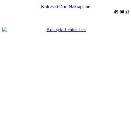
Kolczyki Dori Nakrapiane
49,00
zł