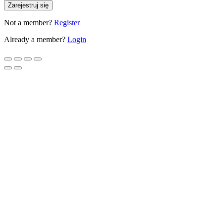
Zarejestruj się
Not a member?
Register
Already a member?
Login