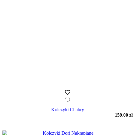
Kolczyki Chabry
159,00
zł