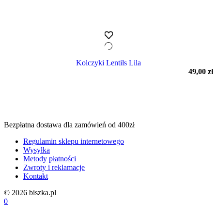
Kolczyki Lentils Lila
49,00
zł
Bezpłatna dostawa dla zamówień od 400zł
Regulamin sklepu internetowego
Wysyłka
Metody płatności
Zwroty i reklamacje
Kontakt
© 2026 biszka.pl
0