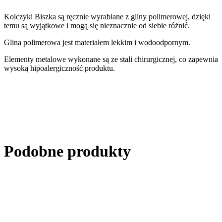
Kolczyki Biszka są ręcznie wyrabiane z gliny polimerowej, dzięki
temu są wyjątkowe i mogą się nieznacznie od siebie różnić.
Glina polimerowa jest materiałem lekkim i wodoodpornym.
Elementy metalowe wykonane są ze stali chirurgicznej, co zapewnia
wysoką hipoalergiczność produktu.
Podobne produkty