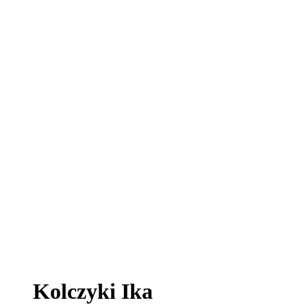
Kolczyki Ika