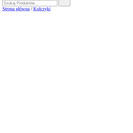
Strona główna
/
Kolczyki