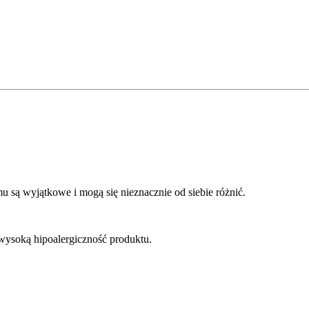
mu są wyjątkowe i mogą się nieznacznie od siebie różnić.
wysoką hipoalergiczność produktu.