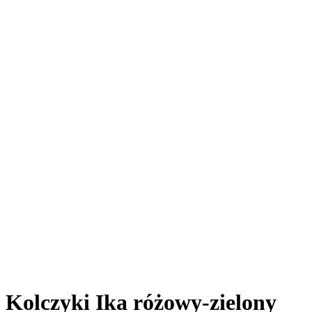
Kolczyki Ika różowy-zielony