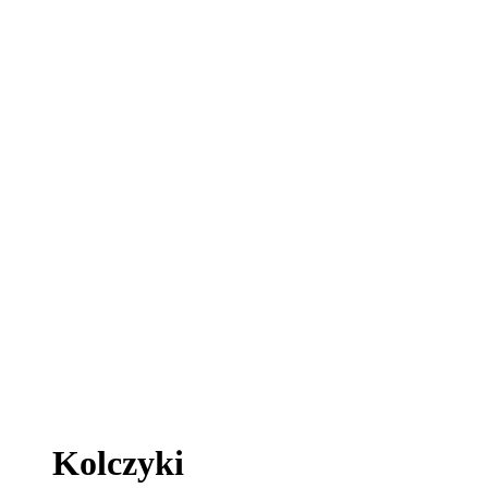
Kolczyki