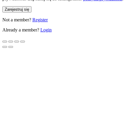
Zarejestruj się
Not a member?
Register
Already a member?
Login