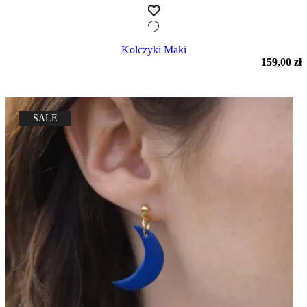
Kolczyki Maki
159,00
zł
SALE