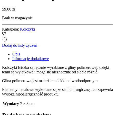
59,00
zł
Brak w magazynie
Kategoria:
Kolczyki
Dodaj do listy życzeń
Opis
Informacje dodatkowe
Kolczyki Biszka są ręcznie wyrabiane z gliny polimerowej, dzięki
temu są wyjątkowe i mogą się nieznacznie od siebie różnić.
Glina polimerowa jest materiałem lekkim i wodoodpornym.
Elementy metalowe wykonane są ze stali chirurgicznej, co zapewnia
wysoką hipoalergiczność produktu.
Wymiary
7 × 3 cm