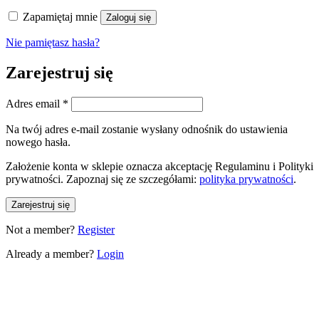
Zapamiętaj mnie
Zaloguj się
Nie pamiętasz hasła?
Zarejestruj się
Wymagane
Adres email
*
Na twój adres e-mail zostanie wysłany odnośnik do ustawienia
nowego hasła.
Założenie konta w sklepie oznacza akceptację Regulaminu i Polityki
prywatności. Zapoznaj się ze szczegółami:
polityka prywatności
.
Zarejestruj się
Not a member?
Register
Already a member?
Login