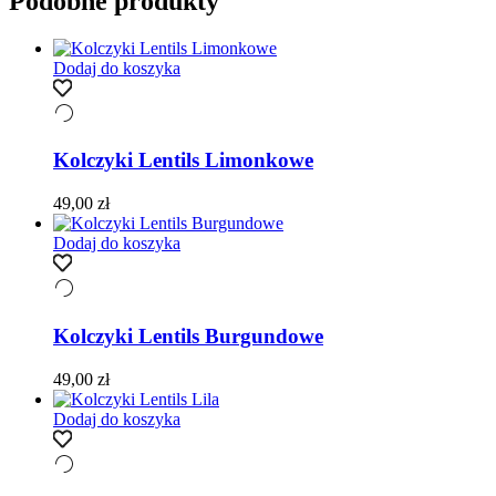
Podobne produkty
Dodaj do koszyka
Kolczyki Lentils Limonkowe
49,00
zł
Dodaj do koszyka
Kolczyki Lentils Burgundowe
49,00
zł
Dodaj do koszyka