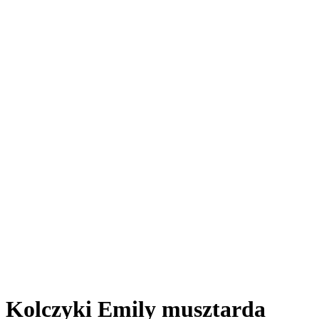
Kolczyki Emily musztarda