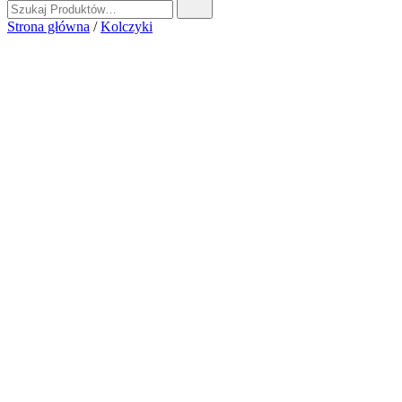
Strona główna
/
Kolczyki