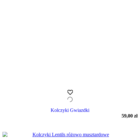
Kolczyki Gwiazdki
59,00
zł