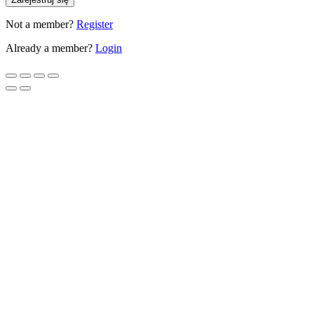
Not a member?
Register
Already a member?
Login