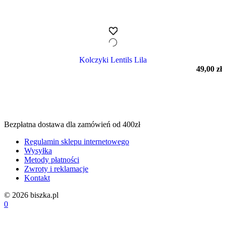
Kolczyki Lentils Lila
49,00
zł
Bezpłatna dostawa dla zamówień od 400zł
Regulamin sklepu internetowego
Wysyłka
Metody płatności
Zwroty i reklamacje
Kontakt
© 2026 biszka.pl
0