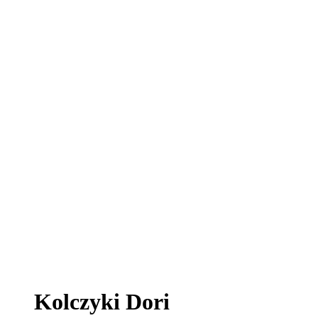
Kolczyki Dori