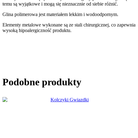
temu są wyjątkowe i mogą się nieznacznie od siebie różnić.
Glina polimerowa jest materiałem lekkim i wodoodpornym.
Elementy metalowe wykonane są ze stali chirurgicznej, co zapewnia
wysoką hipoalergiczność produktu.
Podobne produkty