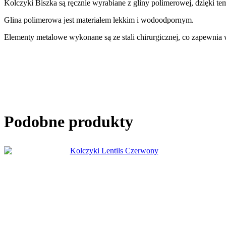
Kolczyki Biszka są ręcznie wyrabiane z gliny polimerowej, dzięki te
Glina polimerowa jest materiałem lekkim i wodoodpornym.
Elementy metalowe wykonane są ze stali chirurgicznej, co zapewnia 
Podobne produkty