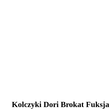
Kolczyki Dori Brokat Fuksja