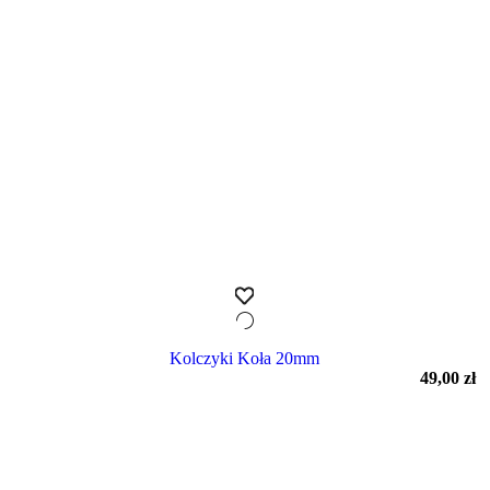
Kolczyki Koła 20mm
49,00
zł