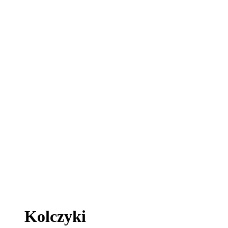
Kolczyki