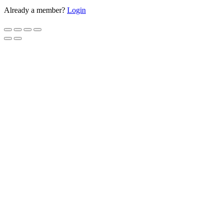
Already a member?
Login