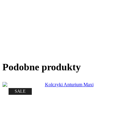
Podobne produkty
SALE