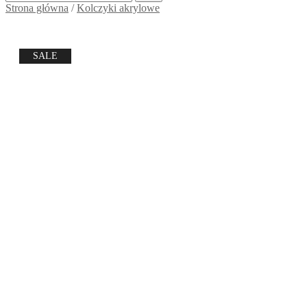
Strona główna
/
Kolczyki akrylowe
SALE