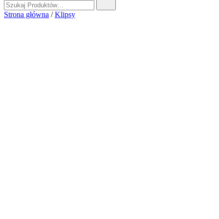
Strona główna
/
Klipsy