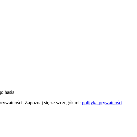
o hasła.
prywatności. Zapoznaj się ze szczegółami:
polityka prywatności
.