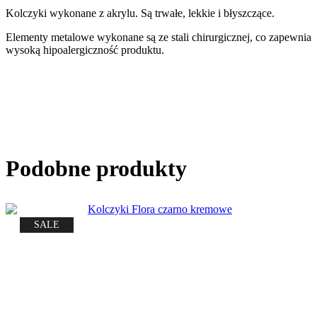
Kolczyki wykonane z akrylu. Są trwałe, lekkie i błyszczące.
Elementy metalowe wykonane są ze stali chirurgicznej, co zapewnia
wysoką hipoalergiczność produktu.
Podobne produkty
SALE