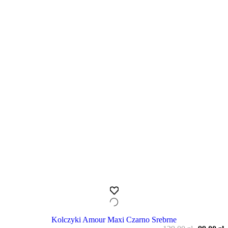
Kolczyki Amour Maxi Czarno Srebrne