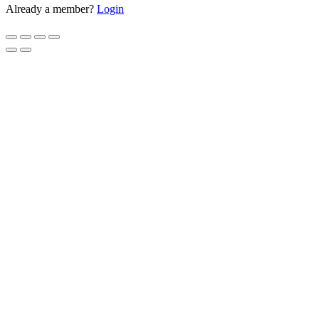
Already a member?
Login