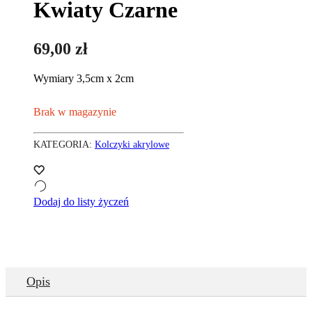
Kwiaty Czarne
69,00
zł
Wymiary 3,5cm x 2cm
Brak w magazynie
KATEGORIA:
Kolczyki akrylowe
Dodaj do listy życzeń
Opis