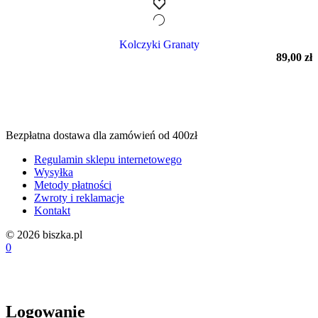
Kolczyki Granaty
89,00
zł
Bezpłatna dostawa dla zamówień od 400zł
Regulamin sklepu internetowego
Wysyłka
Metody płatności
Zwroty i reklamacje
Kontakt
© 2026 biszka.pl
0
Logowanie