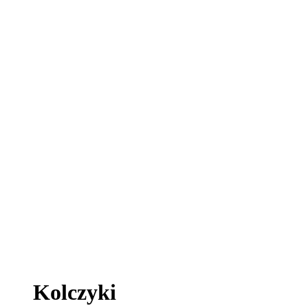
Kolczyki